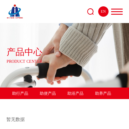
EN
产品中心
PRODUCT CENTER
助行产品
助便产品
助浴产品
助养产品
暂无数据