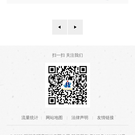
扫一扫 关注我们
流量统计
网站地图
法律声明
友情链接