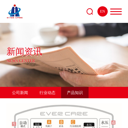
EN
新闻资讯
NEWS CENTER
公司新闻
行业动态
产品知识