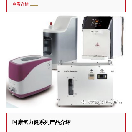
查看详情
呵康氢力健系列产品介绍