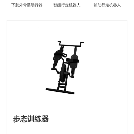
下肢外骨骼助行器
智能行走机器人
辅助行走机器人
步态训练器