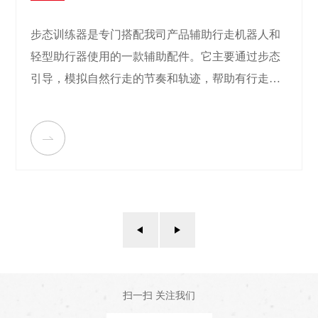
步态训练器是专门搭配我司产品辅助行走机器人和
轻型助行器使用的一款辅助配件。它主要通过步态
引导，模拟自然行走的节奏和轨迹，帮助有行走迈
步障碍的人进行康复训练，建立正确的步态记忆。
扫一扫 关注我们