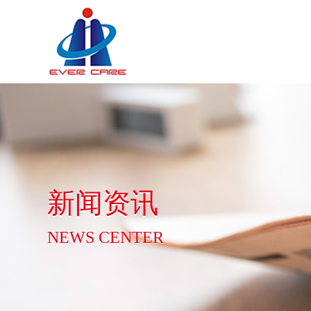
新闻资讯
NEWS CENTER