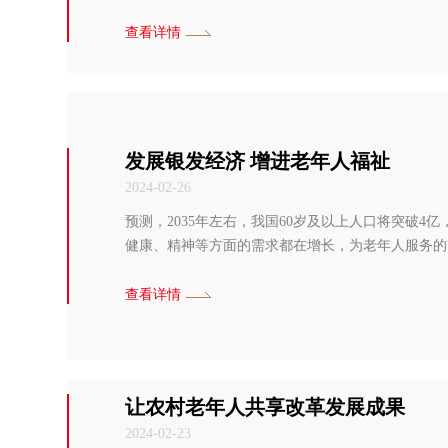
查看详情
发展银发经济 增进老年人福祉
2024-02-26
预测，2035年左右，我国60岁及以上人口将突破
健康、精神等方面的需求都在增长，为老年人服务的
查看详情
让农村老年人共享改革发展成果
2024-02-23