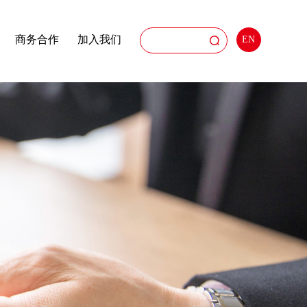
商务合作
加入我们
EN