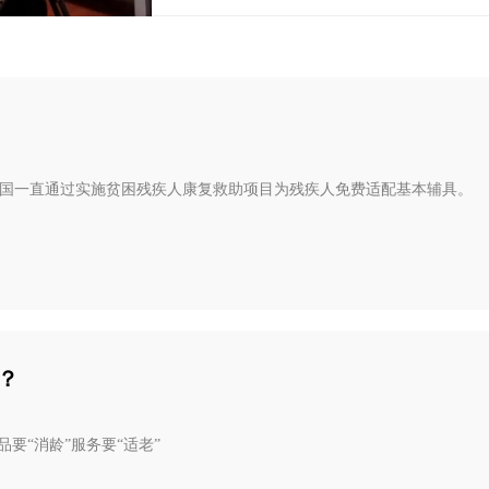
国一直通过实施贫困残疾人康复救助项目为残疾人免费适配基本辅具。
？
品要“消龄”服务要“适老”