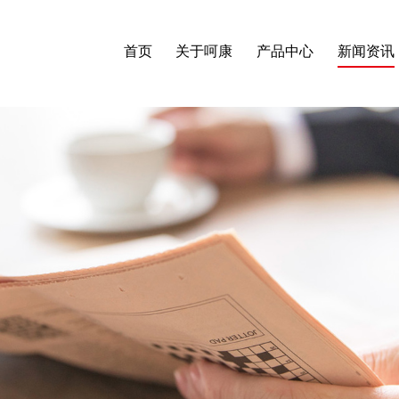
首页
关于呵康
产品中心
新闻资讯