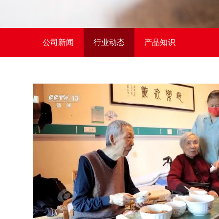
公司新闻
行业动态
产品知识