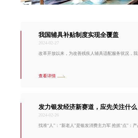
我国辅具补贴制度实现全覆盖
2024-02-27
改革开放以来，为改善残疾人辅具适配服务状况，我
查看详情
发力银发经济新赛道，应先关注什么
2024-02-26
找准“人”：“新老人”是银发消费主力军 抢抓“点”：产