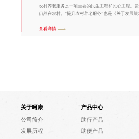
农村养老服务是一项重要的民生工程和民心工程。党
仍然在农村。“提升农村养老服务”也是《关于发展
务体系，是解决农村老年人养老难题的必经之路，也
查看详情
关于呵康
产品中心
公司简介
助行产品
发展历程
助便产品