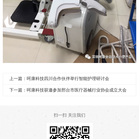
上一篇：呵康科技四川合作伙伴举行智能护理研讨会
下一篇：呵康科技获邀参加邢台市医疗器械行业协会成立大会
扫一扫 关注我们