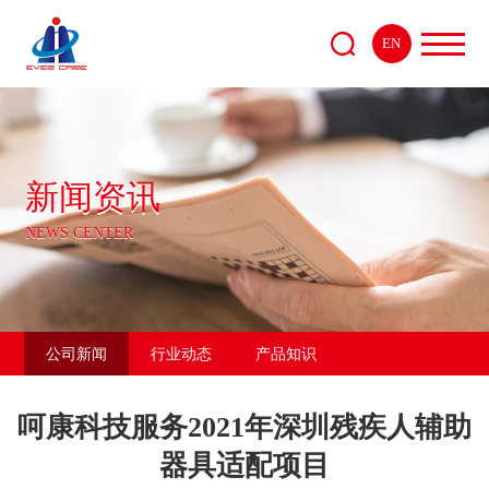
EN
新闻资讯
NEWS CENTER
公司新闻
行业动态
产品知识
呵康科技服务2021年深圳残疾人辅助
器具适配项目