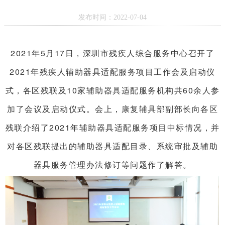
发布时间：2022-07-04
2021年5月17日，深圳市残疾人综合服务中心召开了
2021年残疾人辅助器具适配服务项目工作会及启动仪
式，各区残联及10家辅助器具适配服务机构共60余人参
加了会议及启动仪式。会上，康复辅具部副部长向各区
残联介绍了2021年辅助器具适配服务项目中标情况，并
对各区残联提出的辅助器具适配目录、系统审批及辅助
器具服务管理办法修订等问题作了解答。