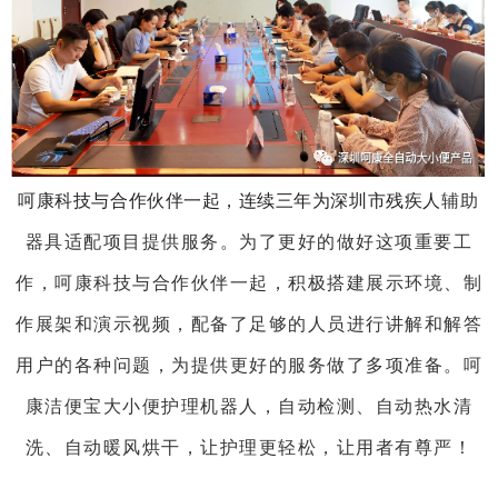
呵康科技与合作伙伴一起，连续三年为深圳市残疾人
辅助
器具适配项目提供服务。为了更好的做好这项重要工
作，呵康科技与合作伙伴一起，积极搭建展示环境、制
作展架和演示视频，配备了足够的人员进行讲解和解答
用户的各种问题，为提供更好的服务做了多项准备。呵
康洁便宝大小便护理机器人，自动检测、自动热水清
洗、自动暖风烘干，让护理更轻松，让用者有尊严！