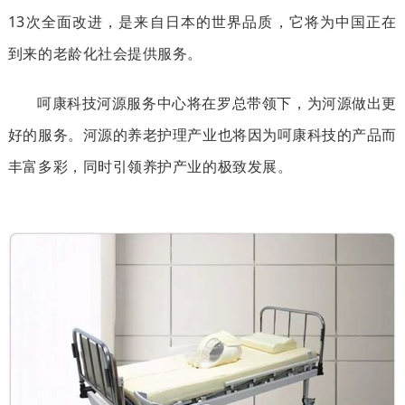
13次全面改进，是来自日本的世界品质，它将为中国正在
到来的老龄化社会提供服务。
呵康科技河源服务中心将在罗总带领下，为河源做出更
好的服务。河源的养老护理产业也将因为呵康科技的产品而
丰富多彩，同时引领养护产业的极致发展。