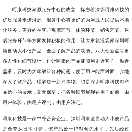
呵康科技河源服务中心的成立，标志着深圳呵康科技的
优质服务走进河源。服务中心将更好的为河源人民提供本地
化服务，更好的在客户观摩环节、体验环节、销售环节、售
后服务环节等方面发挥积极的作用，让大家就近观察深圳呵
康自动大小便产品，全面了解产品的功能、八大创新点等更
多人性化细节设计，也让呵康的产品能顺利走近客户，贴近
需求，及时为大家解答各种问题，便于用户能面对面、实地
深入了解产品，理解这一新兴事物。也是深圳呵康科技对产
品信心的展示，毫无保留，把各种细节展现在用户面前，由
用户体验，由用户评判，由用户决定。
呵康科技是一家中外合资企业。深圳呵康全自动大小便产品
是全套从日本引进，该产品处于绝对领先水平，先后经过