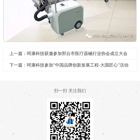
上一篇：呵康科技获邀参加邢台市医疗器械行业协会成立大会
下一篇：呵康科技参加“中国品牌创新发展工程-大国匠心”活动
扫一扫 关注我们