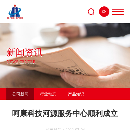
EN
新闻资讯
NEWS CENTER
公司新闻
行业动态
产品知识
呵康科技河源服务中心顺利成立
发布时间：2022-07-04