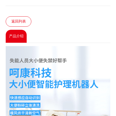
返回列表
产品介绍