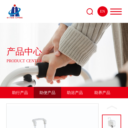
EN
产品中心
PRODUCT CENTER
助行产品
助便产品
助浴产品
助养产品