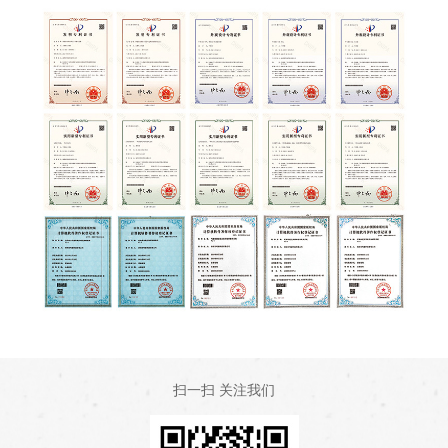
扫一扫 关注我们