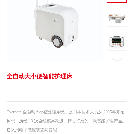
全自动大小便智能护理床
Evercare 全自动大小便处理系统，是日本技术人员从 2005年开始
构想，历经 13 次全线模具改进，精心打磨的一款智能护理产品。
它采用电子感应装置与智能......