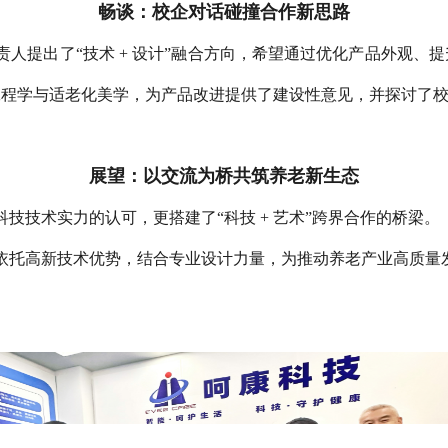
畅谈：校企对话碰撞合作新思路
人提出了“技术 + 设计”融合方向，希望通过优化产品外观、
工程学与适老化美学，为产品改进提供了建设性意见，并探讨了
展望：以交流为桥共筑养老新生态
技术实力的认可，更搭建了“科技 + 艺术”跨界合作的桥梁。
依托高新技术优势，结合专业设计力量，为推动养老产业高质量