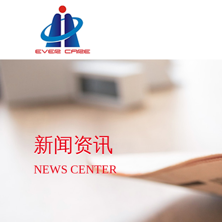
新闻资讯
NEWS CENTER