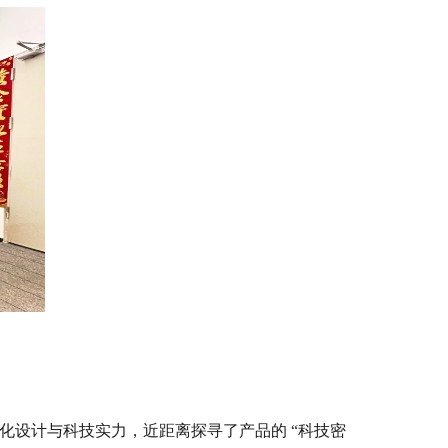
设计与科技实力，近距离探寻了产品的 “科技密