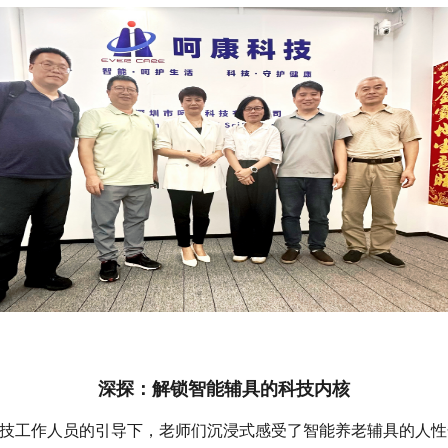
深探：解锁智能辅具的科技内核
技工作人员的引导下，老师们沉浸式感受了智能养老辅具的人性化