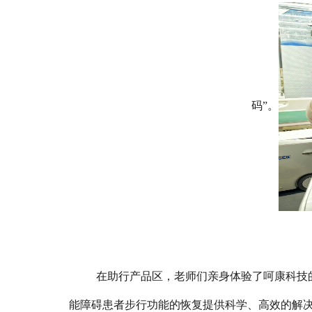
码”。
在助行产品区，老师们亲身体验了呵康科技
能障碍患者步行功能的恢复提供科学、高效的解决