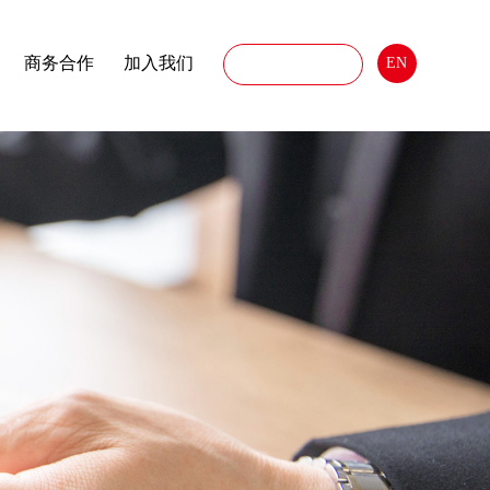
商务合作
加入我们
EN