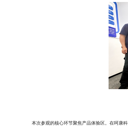
本次参观的核心环节聚焦产品体验区。在呵康科