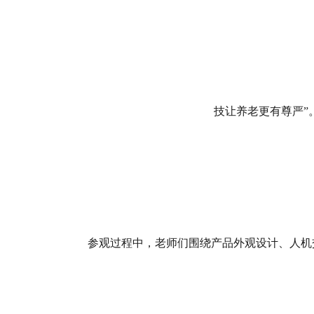
技让养老更有尊严”
参观过程中，老师们围绕产品外观设计、人机