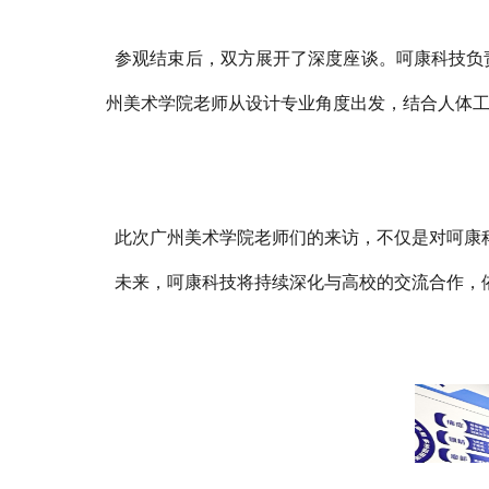
参观结束后，双方展开了深度座谈。呵康科技负责
州美术学院老师从设计专业角度出发，结合人体
此次广州美术学院老师们的来访，不仅是对呵康科技
未来，呵康科技将持续深化与高校的交流合作，