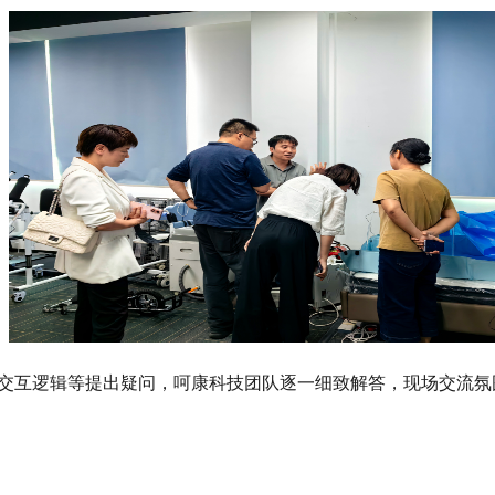
。
交互逻辑等提出疑问，呵康科技团队逐一细致解答，现场交流氛