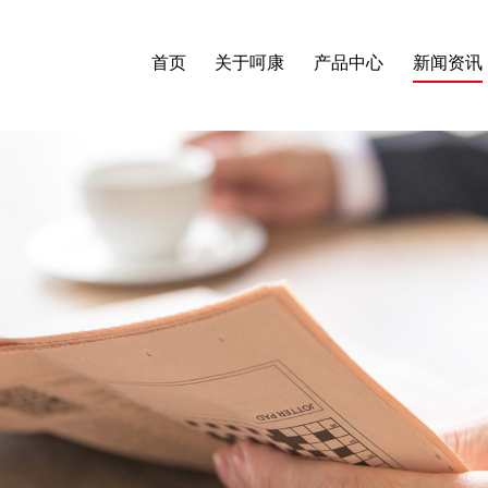
首页
关于呵康
产品中心
新闻资讯