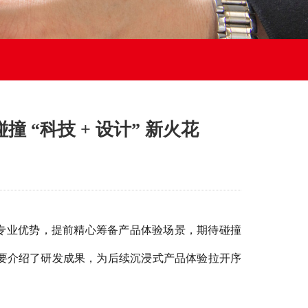
“科技 + 设计” 新火花
专业优势，提前精心筹备产品体验场景，期待碰撞
要介绍
了
研发成果，为后续沉浸式产品体验拉开序