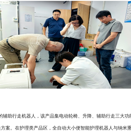
的辅助行走机器人，该产品集电动轮椅、升降、辅助行走三大功
方案。在护理类产品区，全自动大小便智能护理机器人与纳米熏