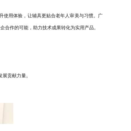
提升使用体验，让辅具更贴合老年人审美与习惯。
广
校企合作的可能，助力技术成果转化为实用产品。
发展贡献力量。