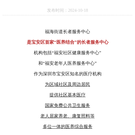
发布时间：2024-10-18
福海街道长者服务中心
是宝安区首家“医养结合”的长者服务中心
机构包括“福安社区健康服务中心”
和“福安老年人医养服务中心”
作为深圳市宝安区知名的医疗机构
为区域社区及周边居民
提供社区基本医疗
国家免费公共卫生服务
老人居家养老、康复照料等
多位一体的医养综合服务