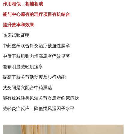
作用相似，相辅相成
能与中心原有的理疗项目有机结合
提升效率和效果
临床试验证明
中药熏蒸联合针灸治疗缺血性脑卒
中后下肢肌张力增高患者疗效显著
能够明显减轻肌痉挛
提高下肢关节活动度及步行功能
艾灸阿是穴配合中药熏蒸
能有效减轻类风湿关节炎患者临床症状
减轻炎症反应，降低类风湿因子水平