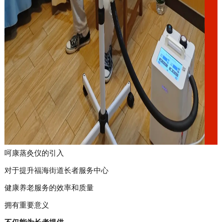
呵康蒸灸仪的引入
对于提升福海街道长者服务中心
健康养老服务的效率和质量
拥有重要意义