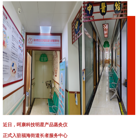
近日，呵康科技明星产品蒸灸仪
正式入驻福海街道长者服务中心