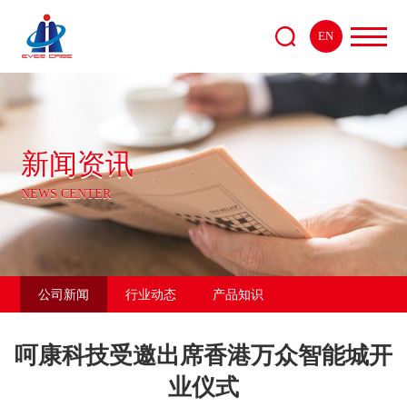
EN
新闻资讯
NEWS CENTER
公司新闻
行业动态
产品知识
呵康科技受邀出席香港万众智能城开
业仪式