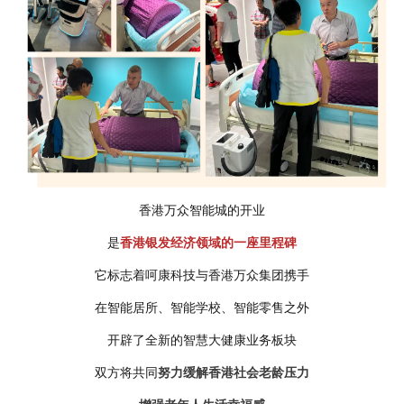
香港万众智能城的开业
是
香港银发经济领域的一座里程碑
它标志着呵康科技与香港万众集团携手
在智能居所、智能学校、智能零售之外
开辟了全新的智慧大健康业务板块
双方将共同
努力缓解香港社会老龄压力