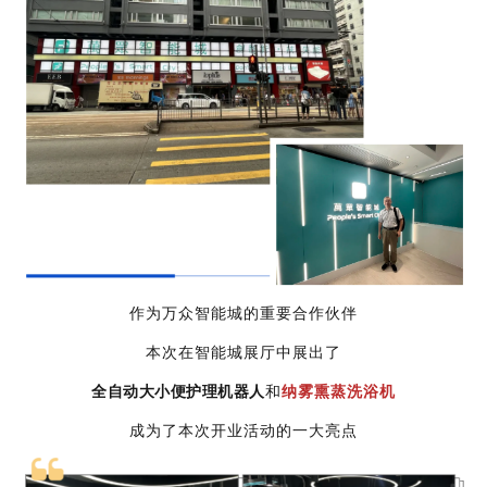
作为万众智能城的重要合作伙伴
本次在智能城展厅中展出了
全自动大小便护理机器人
和
纳雾熏蒸洗浴机
成为了本次开业活动的一大亮点