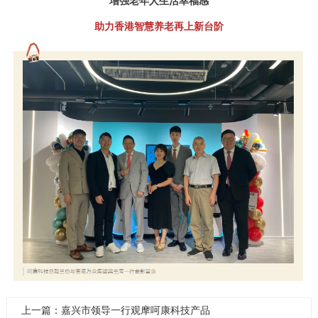
增强老年人生活幸福感
助力香港智慧养老再上新台阶
上一篇：嘉兴市领导一行观摩呵康科技产品