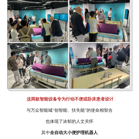
这两款智能设备专为行动不便或卧床患者设计
与万众智能城“创智能、扶失能”的使命相契合
也体现了浓郁的人文关怀
其中
全自动大小便护理机器人