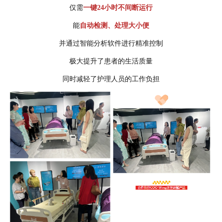
仅需
一键24小时不间断运行
能
自动检测、处理大小便
并通过智能分析软件进行精准控制
极大提升了患者的生活质量
同时减轻了护理人员的工作负担