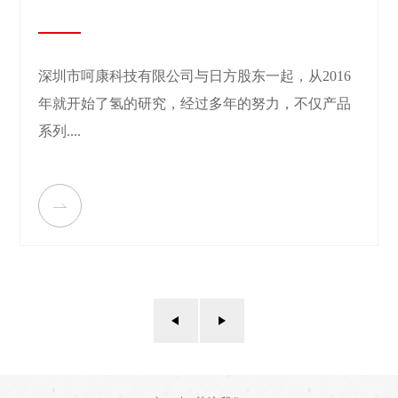
深圳市呵康科技有限公司与日方股东一起，从2016
年就开始了氢的研究，经过多年的努力，不仅产品
系列....