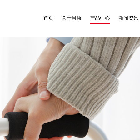
首页
关于呵康
产品中心
新闻资讯