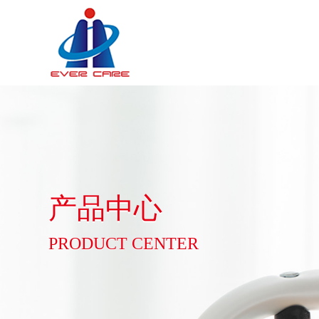
产品中心
PRODUCT CENTER