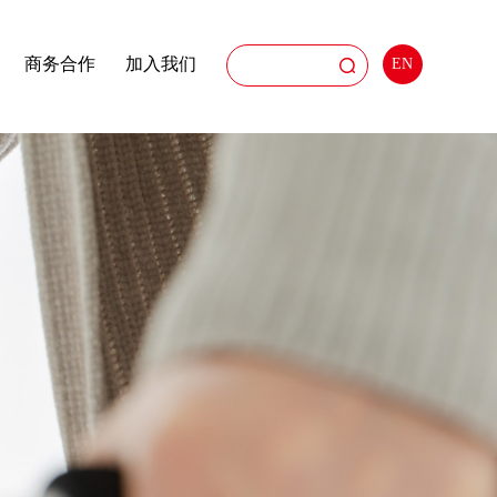
商务合作
加入我们
EN