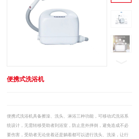
便携式洗浴机
便携式洗浴机具备擦澡、洗头、淋浴三种功能，可移动式洗浴系
统设计，无需转移受助者到浴室，防止意外摔倒，避免造成不必
要伤害，受助者无论坐着还是躺着都可以进行洗头、洗澡，让行