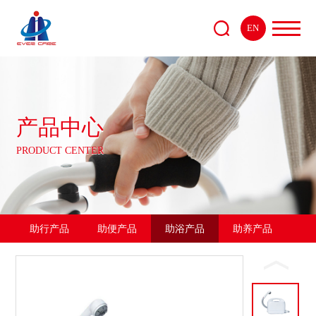
EN
产品中心
PRODUCT CENTER
助行产品
助便产品
助浴产品
助养产品