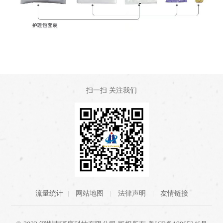
扫一扫 关注我们
流量统计
网站地图
法律声明
友情链接