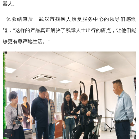
器人。
体验结束后，武汉市残疾人康复服务中心的领导们感慨
道，“这样的产品真正解决了残障人士出行的痛点，让他们能
够更有尊严地生活。”