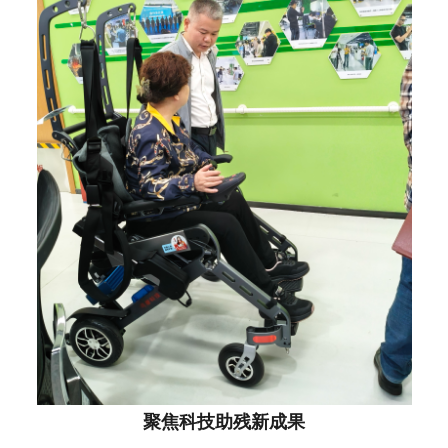
聚焦科技助残新成果