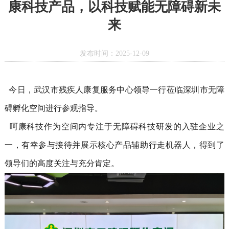
康科技产品，以科技赋能无障碍新未
来
发布时间：2025-12-09
今日，武汉市残疾人康复服务中心领导一行莅临深圳市无障
碍孵化空间进行参观指导。
呵康科技作为空间内专注于无障碍科技研发的入驻企业之
一，有幸参与接待并展示核心产品辅助行走机器人，得到了
领导们的高度关注与充分肯定。