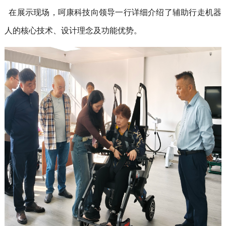
在展示现场，呵康科技向领导一行详细介绍了辅助行走机器
人的核心技术、设计理念及功能优势。