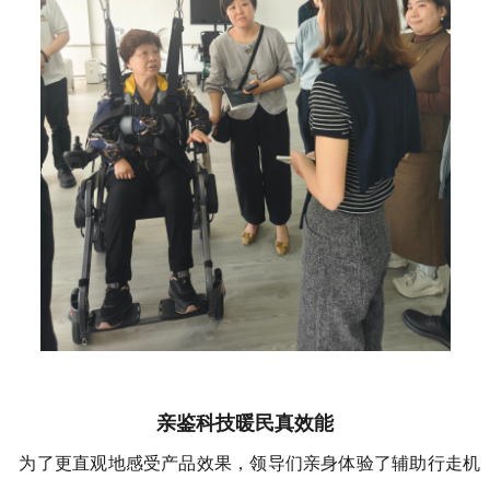
亲鉴科技暖民真效能
为了更直观地感受产品效果，领导们亲身体验了辅助行走机