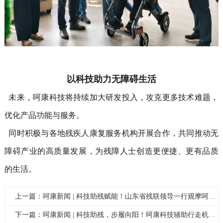
以科技助力无障碍生活
未来，呵康科技将持续加大研发投入，攻克更多技术难题，
优化产品功能与服务。
同时积极与各地残疾人康复服务机构开展合作，共同推动无
障碍产业的高质量发展，为残障人士创造更便捷、更有品质
的生活。
上一篇：呵康新闻 | 科技助残赋能！山东省残联领导一行观摩呵康科技产品，共鉴辅助行走机器人硬核实力
下一篇：呵康新闻 | 科技助残，步履向阳！呵康科技辅助行走机器人亮相光明区国际残疾人日体育盛会开幕式