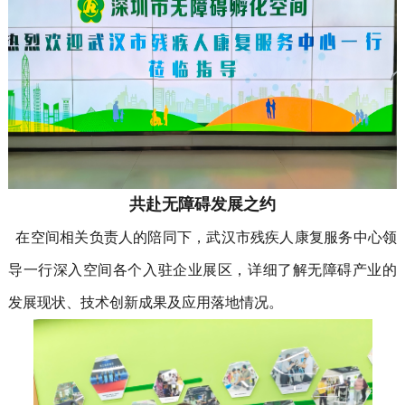
共赴无障碍发展之约
在空间相关负责人的陪同下，武汉市残疾人康复服务中心领
导一行深入空间各个入驻企业展区，详细了解无障碍产业的
发展现状、技术创新成果及应用落地情况。