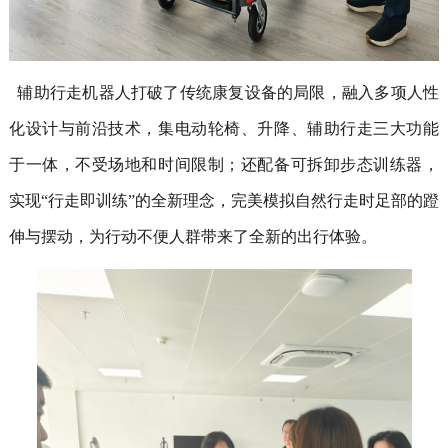
辅助行走机器人打破了传统康复设备的局限，融入多项人性
化设计与前沿技术，集电动轮椅、升降、辅助行走三大功能
于一体，不受场地和时间限制；
还配备可拆卸步态训练器，
实现“行走即训练”的全新理念，完美模拟自然行走时足部的蹬
伸与摆动，为行动不便人群带来了全新的出行体验。